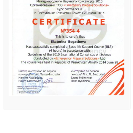
Главная
Наши услуги
Полезные материалы
Контакты