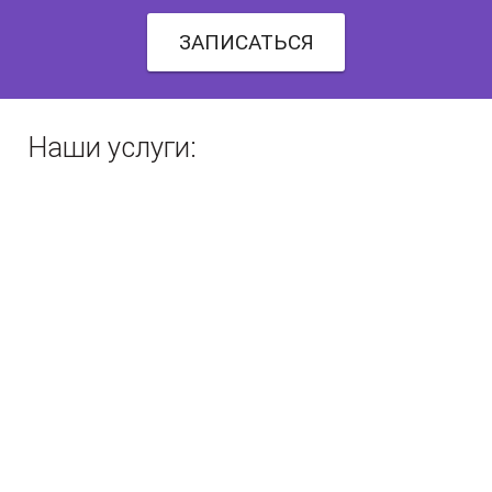
ЗАПИСАТЬСЯ
Наши услуги: