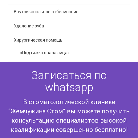
Внутриканальное отбеливание
Удаление зуба
Хирургическая помощь
«Подтяжка овала лица»
Записаться по
whatsapp
В стоматологической клинике
“Жемчужина Стом” вы можете получить
консультацию специалистов высокой
квалификации совершенно бесплатно!