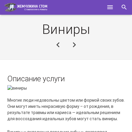
ГЛАВНАЯ
Виниры
О НАС
УСЛУГИ
СПЕЦИАЛИСТЫ
КОНТАКТЫ
Описание услуги
ПОЛЕЗНОЕ
Многие люди недовольны цветом или формой своих зубов.
Они могут иметь некрасивую форму – от рождения, в
результате травмы или кариеса — идеальным решением
для воссоздания идеальных зубов могут стать виниры.