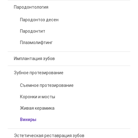
Пародонтология
Пародонтоз десен
Пародонтит
Плазмолифтинг
Имплантация зубов
Зубное протезирование
Съемное протезирование
Коронки и мосты
Живая керамика
Виниры
Эстетическая реставрация зубов