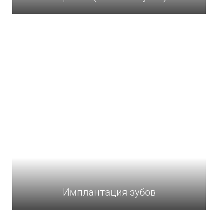
Имплантация зубов