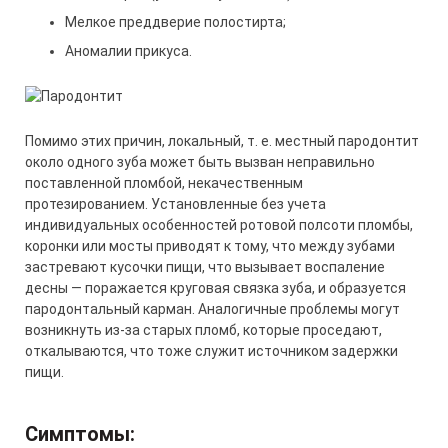
Мелкое преддверие полостирта;
Аномалии прикуса.
Помимо этих причин, локальный, т. е. местный пародонтит
около одного зуба может быть вызван неправильно
поставленной пломбой, некачественным
протезированием. Установленные без учета
индивидуальных особенностей ротовой полсоти пломбы,
коронки или мосты приводят к тому, что между зубами
застревают кусочки пищи, что вызывает воспаление
десны — поражается круговая связка зуба, и образуется
пародонтальный карман. Аналогичные проблемы могут
возникнуть из-за старых пломб, которые проседают,
откалываются, что тоже служит источником задержки
пищи.
Симптомы: