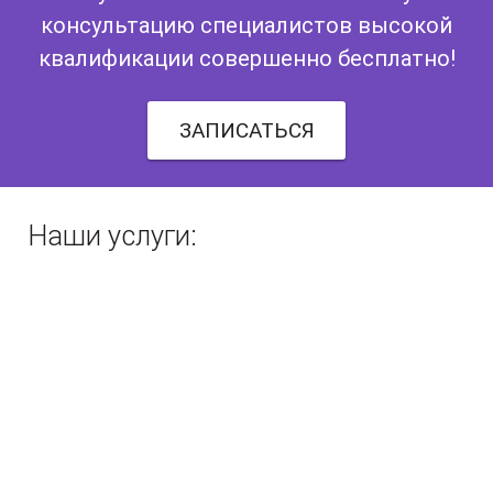
консультацию специалистов высокой
квалификации совершенно бесплатно!
ЗАПИСАТЬСЯ
Наши услуги: