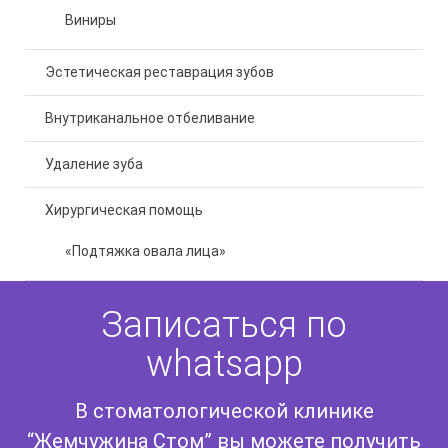
Виниры
Эстетическая реставрация зубов
Внутриканальное отбеливание
Удаление зуба
Хирургическая помощь
«Подтяжка овала лица»
Записаться по
whatsapp
В стоматологической клинике
“Жемчужина Стом” вы можете получить