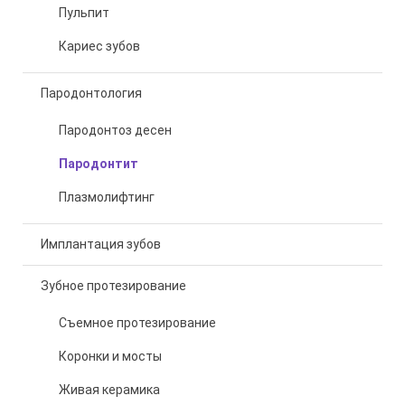
Пульпит
Кариес зубов
Пародонтология
Пародонтоз десен
Пародонтит
Плазмолифтинг
Имплантация зубов
Зубное протезирование
Съемное протезирование
Коронки и мосты
Живая керамика