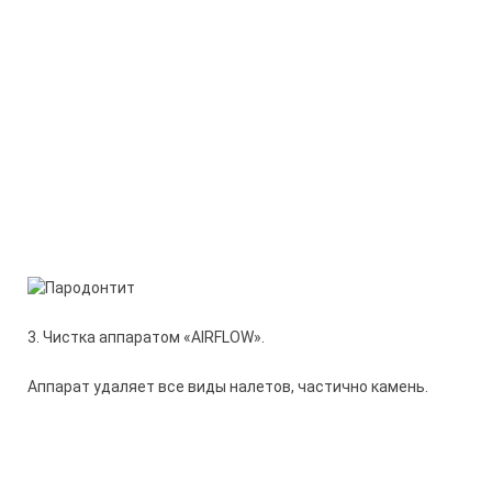
3. Чистка аппаратом «AIRFLOW».
Аппарат удаляет все виды налетов, частично камень.