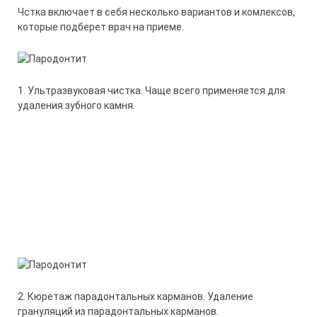
Чстка включает в себя несколько вариантов и комлексов,
которые подберет врач на приеме.
1. Ультразвуковая чистка. Чаще всего применяется для
удаления зубного камня.
2. Кюретаж парадонтальных карманов. Удаление
грануляций из парадонтальных карманов.