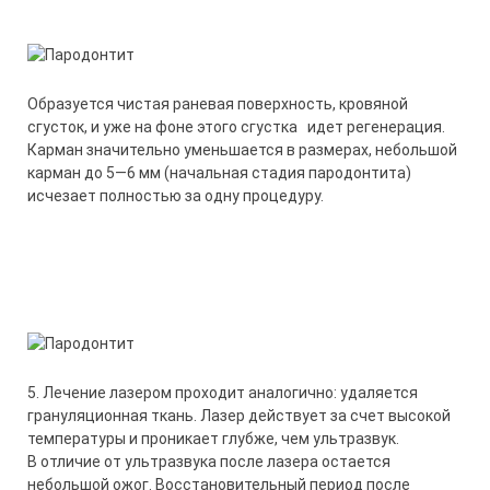
Образуется чистая раневая поверхность, кровяной
сгусток, и уже на фоне этого сгустка идет регенерация.
Карман значительно уменьшается в размерах, небольшой
карман до 5—6 мм (начальная стадия пародонтита)
исчезает полностью за одну процедуру.
5. Лечение лазером проходит аналогично: удаляется
грануляционная ткань. Лазер действует за счет высокой
температуры и проникает глубже, чем ультразвук.
В отличие от ультразвука после лазера остается
небольшой ожог. Восстановительный период после