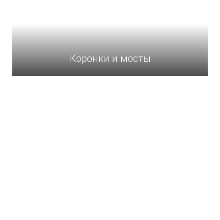
Коронки и мосты