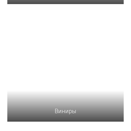
Виниры