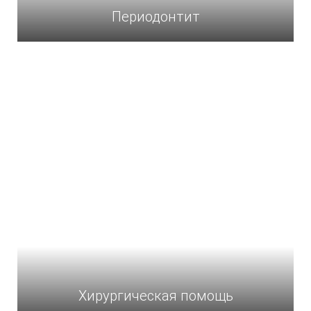
Периодонтит
Хирургическая помощь