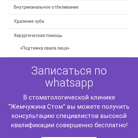
Внутриканальное отбеливание
Удаление зуба
Хирургическая помощь
«Подтяжка овала лица»
Записаться по
whatsapp
В стоматологической клинике
“Жемчужина Стом” вы можете получить
консультацию специалистов высокой
квалификации совершенно бесплатно!