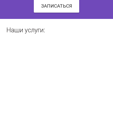
ЗАПИСАТЬСЯ
Наши услуги: