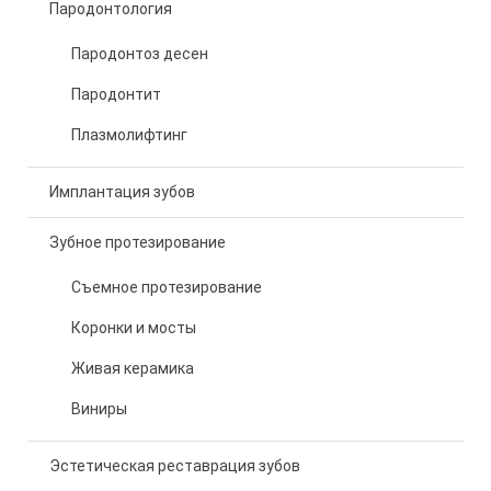
Пародонтология
Пародонтоз десен
Пародонтит
Плазмолифтинг
Имплантация зубов
Зубное протезирование
Съемное протезирование
Коронки и мосты
Живая керамика
Виниры
Эстетическая реставрация зубов