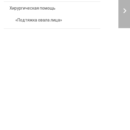
Хирургическая помощь
«Подтяжка овала лица»