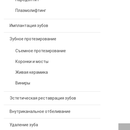
Плазмолифтинг
Имплантация зубов
Зубное протезирование
Съемное протезирование
Коронки и мосты
Живая керамика
Виниры
Эстетическая реставрация зубов
Внутриканальное отбеливание
Удаление зуба