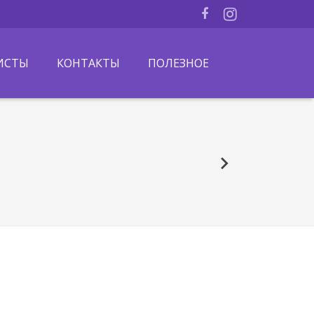
ИСТЫ
КОНТАКТЫ
ПОЛЕЗНОЕ