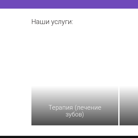
Наши услуги:
Терапия (лечение
зубов)