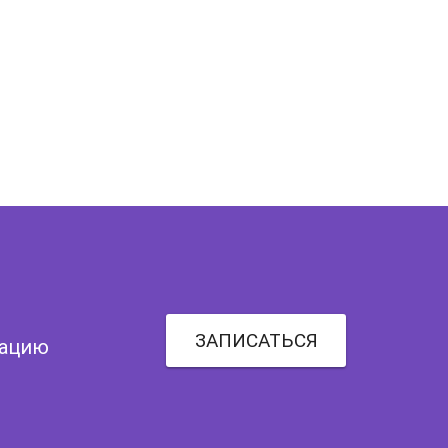
ЗАПИСАТЬСЯ
тацию