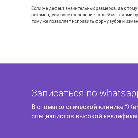
Если же дефект значительных размеров, да к тому
рекомендуем восстановление тканей методами пр
тому же позволяет исправить форму зубов и измен
Записаться по whatsap
В стоматологической клинике “Же
специалистов высокой квалификац