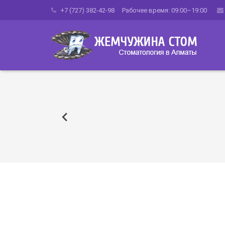
+7 (727) 382-42-98 Рабочее время: 09:00–19:00