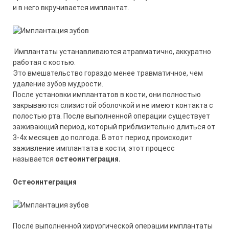
и в него вкручивается имплантат.
Имплантаты устанавливаются атравматично, аккуратно
работая с костью.
Это вмешательство гораздо менее травматичное, чем
удаление зубов мудрости.
После установки имплантатов в кости, они полностью
закрываются слизистой оболочкой и не имеют контакта с
полостью рта. После выполненной операции существует
заживающий период, который приблизительно длиться от
3-4х месяцев до полгода. В этот период происходит
заживление имплантата в кости, этот процесс
называется
остеоинтеграция.
Остеоинтеграция
После выполненной хирургической операции имплантаты