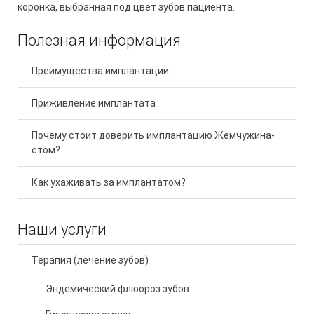
коронка, выбранная под цвет зубов пациента.
Полезная информация
Преимущества имплантации
Приживление имплантата
Почему стоит доверить имплантацию Жемчужина-
стом?
Как ухаживать за имплантатом?
Наши услуги
Терапия (лечение зубов)
Эндемический флюороз зубов