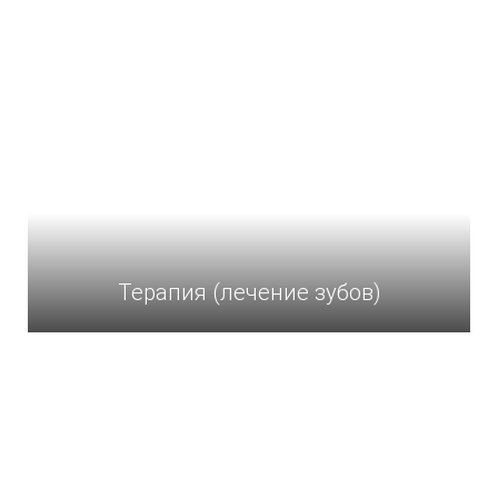
Терапия (лечение зубов)