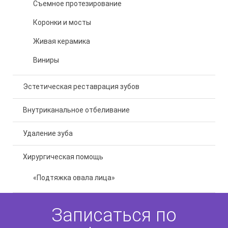
Съемное протезирование
Коронки и мосты
Живая керамика
Виниры
Эстетическая реставрация зубов
Внутриканальное отбеливание
Удаление зуба
Хирургическая помощь
«Подтяжка овала лица»
Записаться по