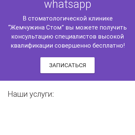
whatsapp
В стоматологической клинике
“Жемчужина Стом” вы можете получить
консультацию специалистов высокой
квалификации совершенно бесплатно!
ЗАПИСАТЬСЯ
Наши услуги: