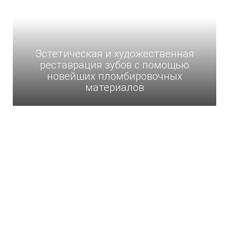
Эстетическая и художественная
реставрация зубов с помощью
новейших пломбировочных
материалов