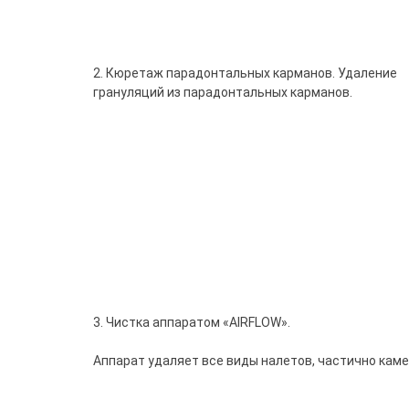
2. Кюретаж парадонтальных карманов. Удаление
грануляций из парадонтальных карманов.
3. Чистка аппаратом «AIRFLOW».
Аппарат удаляет все виды налетов, частично каме