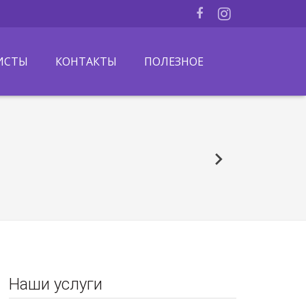
ИСТЫ
КОНТАКТЫ
ПОЛЕЗНОЕ
Наши услуги