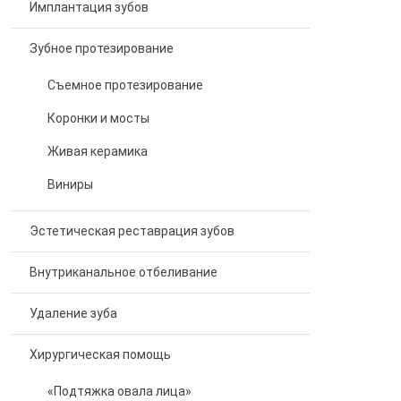
Имплантация зубов
Зубное протезирование
Съемное протезирование
Коронки и мосты
Живая керамика
Виниры
Эстетическая реставрация зубов
Внутриканальное отбеливание
Удаление зуба
Хирургическая помощь
«Подтяжка овала лица»