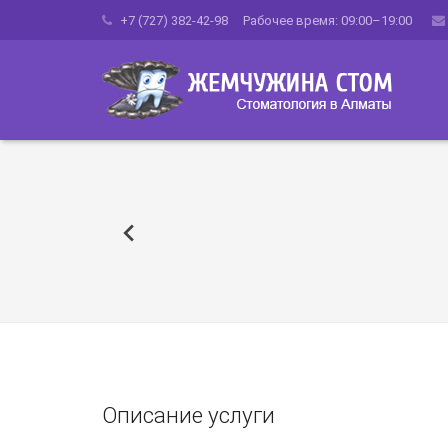
+7 (727) 382-42-98 Рабочее время: 09:00–19:00
Описание услуги