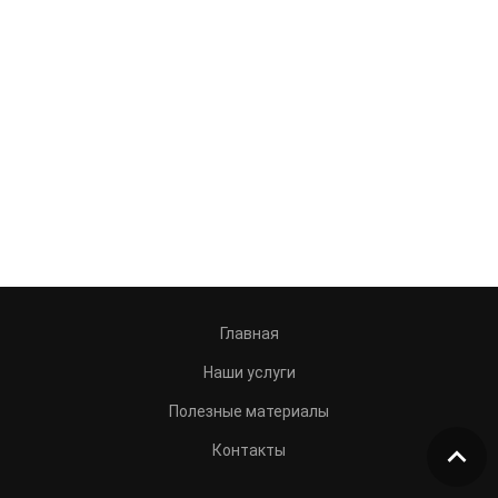
Главная
Наши услуги
Полезные материалы
Контакты