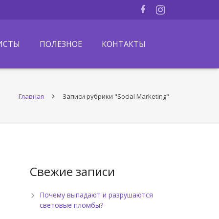
ИСТЫ
ПОЛЕЗНОЕ
КОНТАКТЫ
Главная
Записи рубрики "Social Marketing"
Свежие записи
Почему выпадают и разрушаются
световые пломбы?