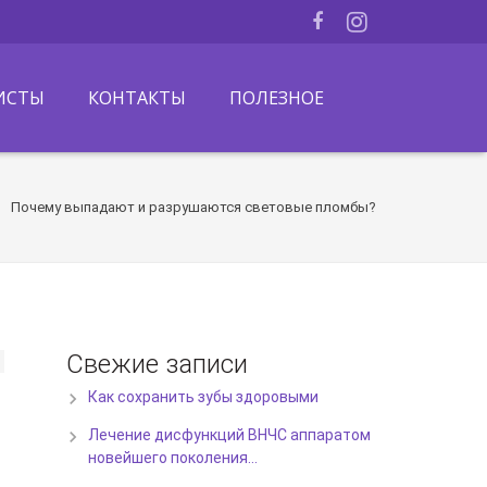
ИСТЫ
КОНТАКТЫ
ПОЛЕЗНОЕ
Почему выпадают и разрушаются световые пломбы?
Свежие записи
Как сохранить зубы здоровыми
Лечение дисфункций ВНЧС аппаратом
новейшего поколения…