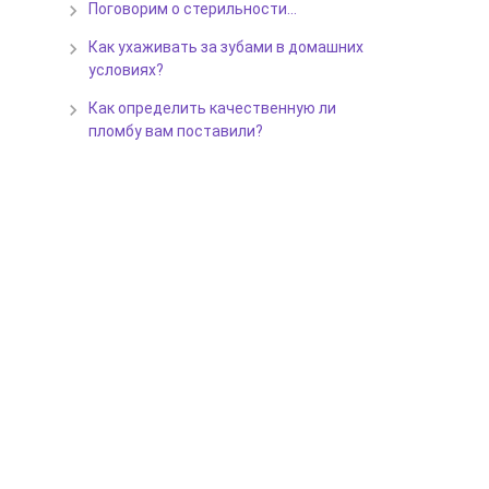
Поговорим о стерильности…
Как ухаживать за зубами в домашних
условиях?
Как определить качественную ли
пломбу вам поставили?
.