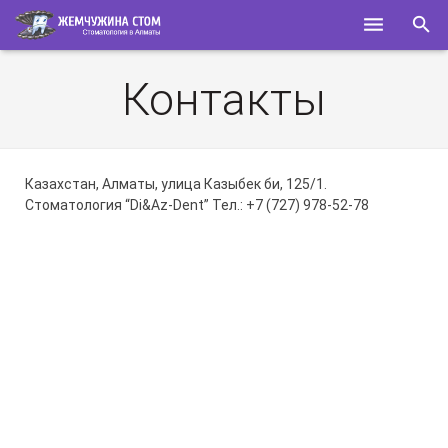
ГЛАВНАЯ
Контакты
О НАС
УСЛУГИ
Казахстан, Алматы, улица Казыбек би, 125/1.
Стоматология “Di&Az-Dent” Тел.: +7 (727) 978-52-78
СПЕЦИАЛИСТЫ
КОНТАКТЫ
ПОЛЕЗНОЕ