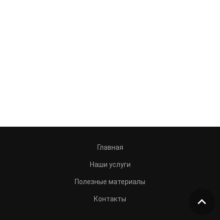
Главная
Наши услуги
Полезные материалы
Контакты