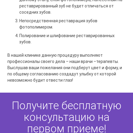
реставрированный зуб не будет отличаться от
соседних зубов.
Непосредственная реставрация зубов
фотополимером.
Полирование и шлифование реставрированных
зубов.
В нашей клинике данную процедуру выполняют
профессионалы своего дела – наши врачи –терапевты.
Выслушав ваши пожелания они подберут цвет и форму, и
по общему согласованию создадут улыбку от которой
невозможно будит отвести глаз!
Получите бесплатную
консультацию на
первом приеме!