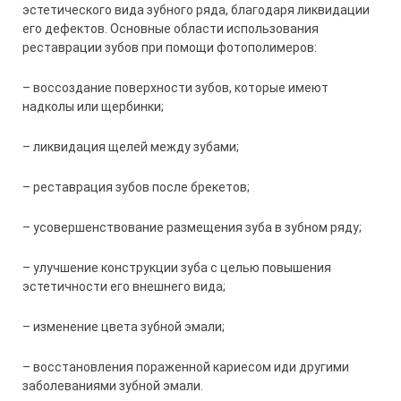
эстетического вида зубного ряда, благодаря ликвидации
его дефектов. Основные области использования
реставрации зубов при помощи фотополимеров:
– воссоздание поверхности зубов, которые имеют
надколы или щербинки;
– ликвидация щелей между зубами;
– реставрация зубов после брекетов;
– усовершенствование размещения зуба в зубном ряду;
– улучшение конструкции зуба с целью повышения
эстетичности его внешнего вида;
– изменение цвета зубной эмали;
– восстановления пораженной кариесом иди другими
заболеваниями зубной эмали.