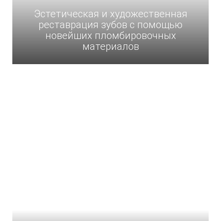
Эстетическая и художественная
реставрация зубов с помощью
новейших пломбировочных
материалов