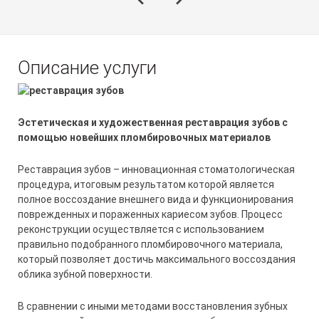
Описание услуги
Эстетическая и художественная реставрация зубов с
помощью новейших пломбировочных материалов
Реставрация зубов – инновационная стоматологическая
процедура, итоговым результатом которой является
полное воссоздание внешнего вида и функционирования
поврежденных и пораженных кариесом зубов. Процесс
реконструкции осуществляется с использованием
правильно подобранного пломбировочного материала,
который позволяет достичь максимального воссоздания
облика зубной поверхности.
В сравнении с иными методами восстановления зубных