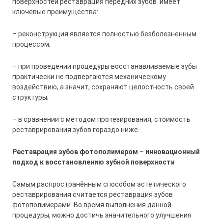
поверхностей реставрация передних зубов имеет
ключевые преимущества:
– реконструкция является полностью безболезненным
процессом;
– при проведении процедуры восстанавливаемые зубы
практически не подвергаются механическому
воздействию, а значит, сохраняют целостность своей
структуры;
– в сравнении с методом протезирования, стоимость
реставрирования зубов гораздо ниже.
Реставрация зубов фотополимером – инновационный
подход к восстановлению зубной поверхности
Самым распространённым способом эстетического
реставрирования считается реставрация зубов
фотополимерами. Во время выполнения данной
процедуры, можно достичь значительного улучшения