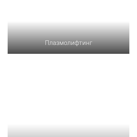
Плазмолифтинг