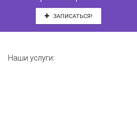
ЗАПИСАТЬСЯ!
Наши услуги: