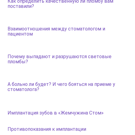
Как определить качественную ли пломбу вам
поставили?
Взаимоотношения между стоматологом и
пациентом
Почему выпадают и разрушаются световые
пломбы?
А больно ли будет? И чего бояться на приеме у
стоматолога?
Имплантация зубов в «Жемчужина Стом»
Противопоказания к имплантации