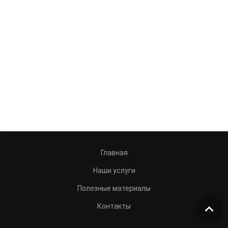
Главная
Наши услуги
Полезные материалы
Контакты