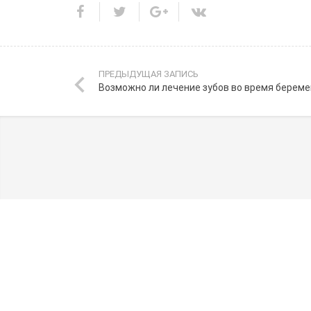
ПРЕДЫДУЩАЯ ЗАПИСЬ
Возможно ли лечение зубов во время берем