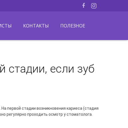
ИСТЫ
КОНТАКТЫ
ПОЛЕЗНОЕ
й стадии, если зуб
. На первой стадии возникновения кариеса (стадия
жно регулярно проходить осмотр у стоматолога.