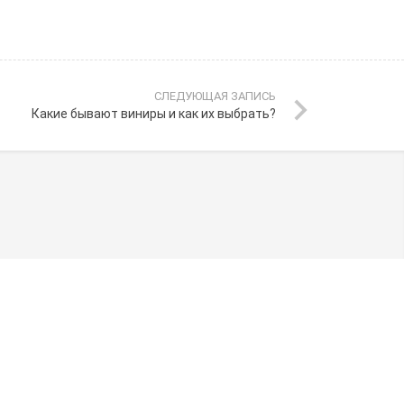
СЛЕДУЮЩАЯ ЗАПИСЬ
Какие бывают виниры и как их выбрать?