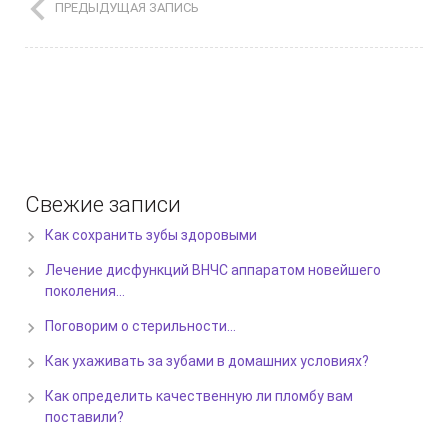
ПРЕДЫДУЩАЯ ЗАПИСЬ
Свежие записи
Как сохранить зубы здоровыми
Лечение дисфункций ВНЧС аппаратом новейшего
поколения…
Поговорим о стерильности…
Как ухаживать за зубами в домашних условиях?
Как определить качественную ли пломбу вам
поставили?