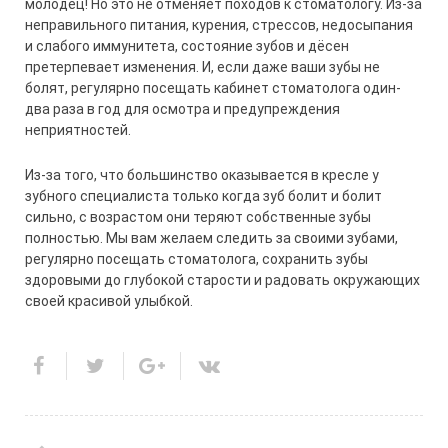
молодец! Но это не отменяет походов к стоматологу. Из-за
неправильного питания, курения, стрессов, недосыпания
и слабого иммунитета, состояние зубов и дёсен
претерпевает изменения. И, если даже ваши зубы не
болят, регулярно посещать кабинет стоматолога один-
два раза в год для осмотра и предупреждения
неприятностей.
Из-за того, что большинство оказывается в кресле у
зубного специалиста только когда зуб болит и болит
сильно, с возрастом они теряют собственные зубы
полностью.
Мы вам желаем следить за своими зубами,
регулярно посещать стоматолога, сохранить
зубы
здоровыми
до глубокой старости и радовать окружающих
своей красивой улыбкой.