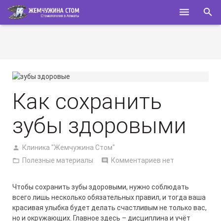
ГЛАВНАЯ
О НАС
УСЛУГИ
Как сохранить
СПЕЦИАЛИСТЫ
зубы здоровыми
КОНТАКТЫ
Клиника "Жемчужина Стом"
ПОЛЕЗНОЕ
Полезные материалы
Комментариев нет
Чтобы сохранить
зубы здоровыми
, нужно соблюдать
всего лишь несколько обязательных правил, и тогда ваша
красивая улыбка будет делать счастливым не только вас,
но и окружающих. Главное здесь – дисциплина и учёт