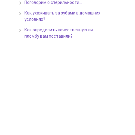
Поговорим о стерильности…
Как ухаживать за зубами в домашних
условиях?
Как определить качественную ли
пломбу вам поставили?
у