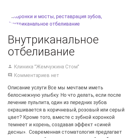
Внутриканальное
отбеливание
Клиника "Жемчужина Стом"
Комментариев нет
Описание услуги Все мы мечтаем иметь
белоснежную улыбку. Но что делать, если после
лечение пульпита, один из передних зубов
окрашивается в коричневый, розовый или серый
цвет? Кроме того, вместе с зубной коронкой
темнеет и корень, создавая эффект «синей
десны». Современная стоматология предлагает