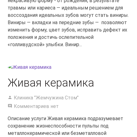
некрасивую форму - от рождения, в результате
травмы или кариеса — идеальным решением для
воссоздания идеальных зубов могут стать виниры.
Виниры — вкладки на передние зубы — позволяют
изменить форму, цвет зубов, исправить дефект их
положения и достичь ослепительной
«голливудской» улыбки. Винир...
Живая керамика
Клиника "Жемчужина Стом"
Комментариев нет
Описание услуги Живая керамика подразумевает
сохранение жизнеспособности пульпы под
металлокерамической или безметалловой