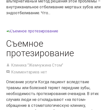
альтернативный метод решения этой проблемы –
внутриканальное отбеливание мертвых зубов или
эндоотбеливание. Что...
Съемное
протезирование
Клиника "Жемчужина Стом"
Комментариев нет
Описание услуги Когда пациент вследствие
травмы или болезней теряет передние зубы,
необходимость протезирования очевидна. В этих
случаях люди не откладывают «на потом»
обращение в стоматологическую клинику,