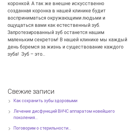
коронкой. А так же внешне искусственно
созданная коронка в нашей клинике будит
восприниматься окружающими людьми и
ощущаться вами как естественный зуб.
Запротезированный зуб останется нашим
маленьким секретом! В нашей клинике мы каждый
день боремся за жизнь и существование каждого
зуба! Зуб – это...
Свежие записи
Как сохранить зубы здоровыми
Лечение дисфункций ВНЧС аппаратом новейшего
поколения…
Поговорим о стерильности…