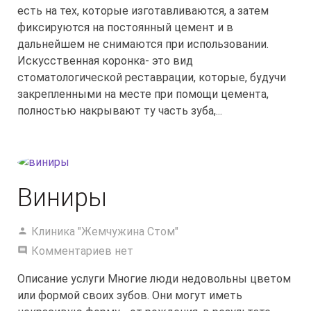
есть на тех, которые изготавливаются, а затем
фиксируются на постоянный цемент и в
дальнейшем не снимаются при использовании.
Искусственная коронка- это вид
стоматологической реставрации, которые, будучи
закрепленными на месте при помощи цемента,
полностью накрывают ту часть зуба,...
Виниры
Клиника "Жемчужина Стом"
Комментариев нет
Описание услуги Многие люди недовольны цветом
или формой своих зубов. Они могут иметь