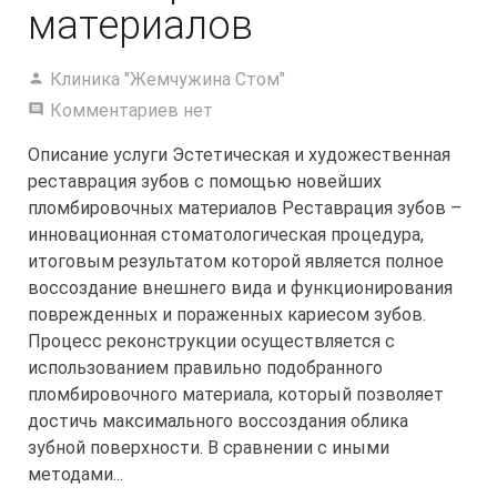
материалов
Клиника "Жемчужина Стом"
Комментариев нет
Описание услуги Эстетическая и художественная
реставрация зубов с помощью новейших
пломбировочных материалов Реставрация зубов –
инновационная стоматологическая процедура,
итоговым результатом которой является полное
воссоздание внешнего вида и функционирования
поврежденных и пораженных кариесом зубов.
Процесс реконструкции осуществляется с
использованием правильно подобранного
пломбировочного материала, который позволяет
достичь максимального воссоздания облика
зубной поверхности. В сравнении с иными
методами...