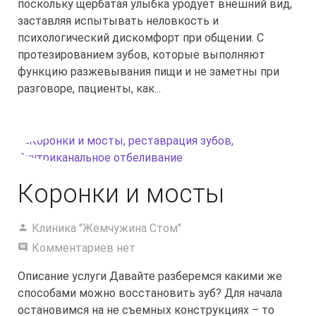
поскольку щербатая улыбка уродует внешний вид,
заставляя испытывать неловкость и
психологический дискомфорт при общении. С
протезированием зубов, которые выполняют
функцию разжевывания пищи и не заметны при
разговоре, пациенты, как...
Коронки и мосты
Клиника "Жемчужина Стом"
Комментариев нет
Описание услуги Давайте разберемся какими же
способами можно восстановить зуб? Для начала
остановимся на не съемных конструкциях – то