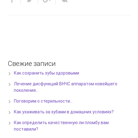
Свежие записи
Как сохранить зубы здоровыми
Лечение дисфункций ВНЧС аппаратом новейшего
поколения…
Поговорим о стерильности…
Как ухаживать за зубами в домашних условиях?
Как определить качественную ли пломбу вам
поставили?