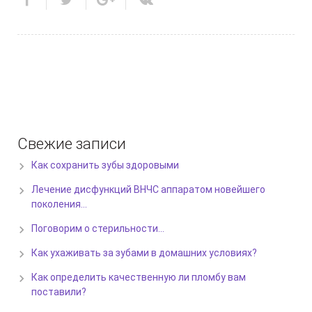
Свежие записи
Как сохранить зубы здоровыми
Лечение дисфункций ВНЧС аппаратом новейшего
поколения…
Поговорим о стерильности…
Как ухаживать за зубами в домашних условиях?
Как определить качественную ли пломбу вам
поставили?