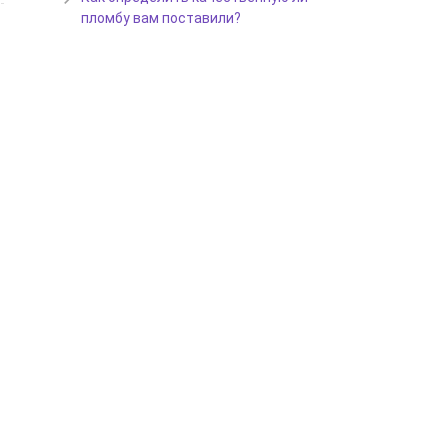
пломбу вам поставили?