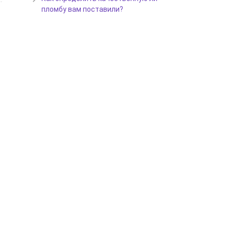
пломбу вам поставили?