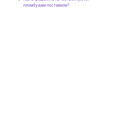
пломбу вам поставили?