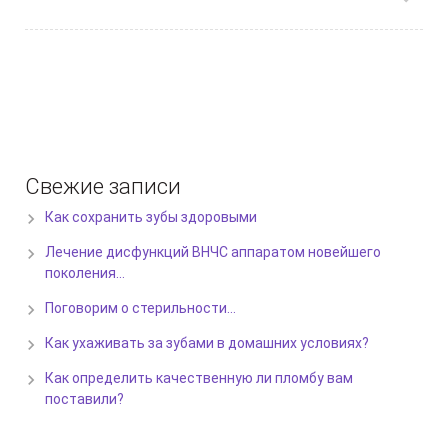
Свежие записи
Как сохранить зубы здоровыми
Лечение дисфункций ВНЧС аппаратом новейшего
поколения…
Поговорим о стерильности…
Как ухаживать за зубами в домашних условиях?
Как определить качественную ли пломбу вам
поставили?