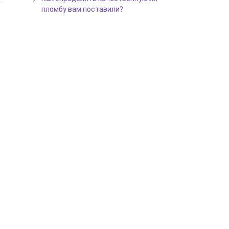
пломбу вам поставили?