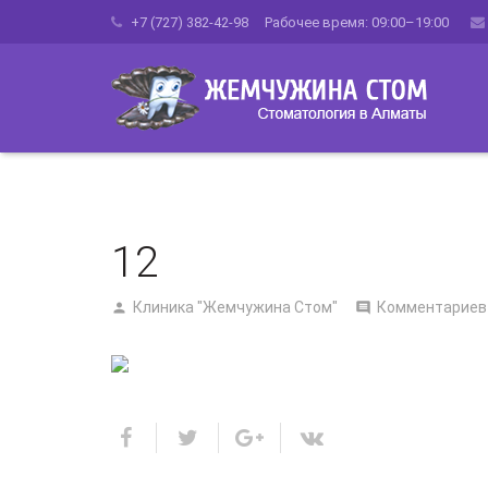
+7 (727) 382-42-98 Рабочее время: 09:00–19:00
12
Клиника "Жемчужина Стом"
Комментариев