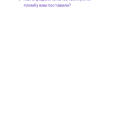
пломбу вам поставили?