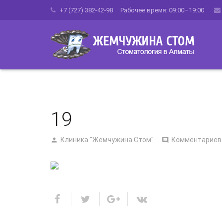
+7 (727) 382-42-98 Рабочее время: 09:00–19:00
19
Клиника "Жемчужина Стом"
Комментариев