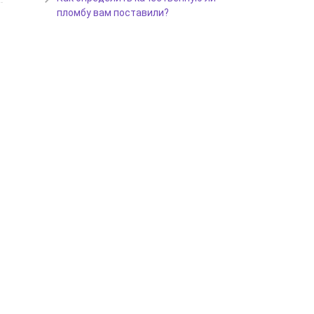
пломбу вам поставили?