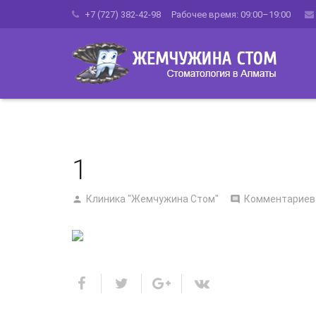
+7 (727) 382-42-98 Рабочее время: 09:00–19:00
1
Клиника "Жемчужина Стом"
Комментариев