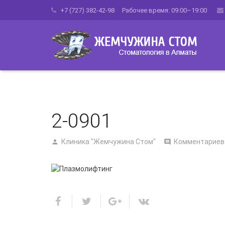
+7 (727) 382-42-98 Рабочее время: 09:00–19:00
2-0901
Клиника "Жемчужина Стом"
Комментариев