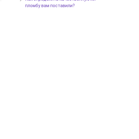
пломбу вам поставили?