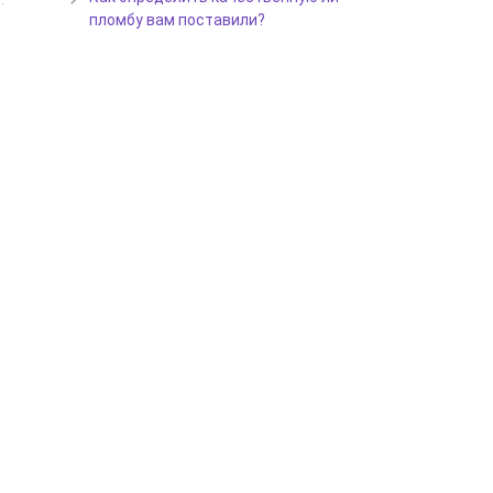
пломбу вам поставили?