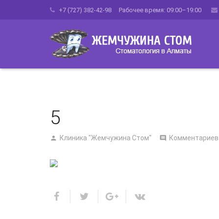
+7 (727) 382-42-98 Рабочее время: 09:00–19:00
5
Клиника "Жемчужина Стом"
Комментариев