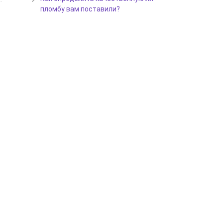
пломбу вам поставили?