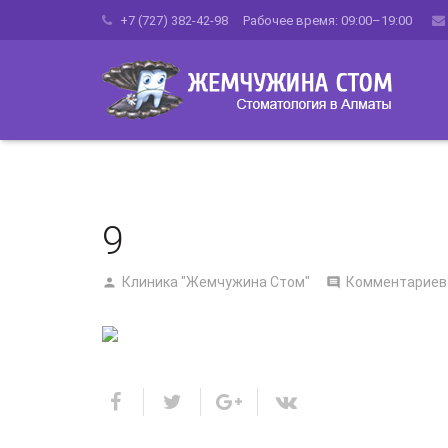
+7 (727) 382-42-98 Рабочее время: 09:00–19:00
9
Клиника "Жемчужина Стом"
Комментариев