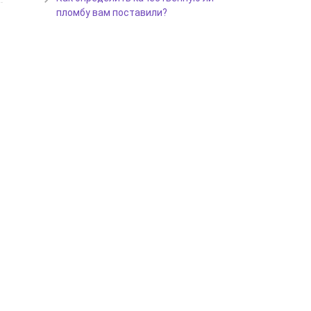
пломбу вам поставили?