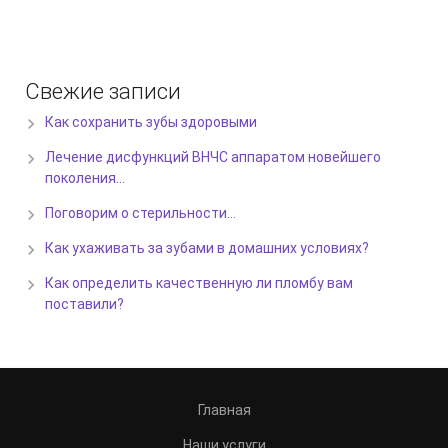
Свежие записи
Как сохранить зубы здоровыми
Лечение дисфункций ВНЧС аппаратом новейшего
поколения…
Поговорим о стерильности…
Как ухаживать за зубами в домашних условиях?
Как определить качественную ли пломбу вам
поставили?
Главная
Наши услуги