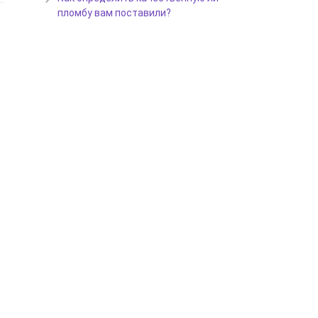
пломбу вам поставили?