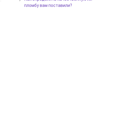
пломбу вам поставили?