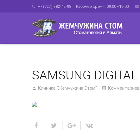
+7 (727) 382-42-98 Рабочее время: 09:00–19:00
SAMSUNG DIGITAL
Клиника "Жемчужина Стом"
Комментариев