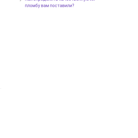
пломбу вам поставили?