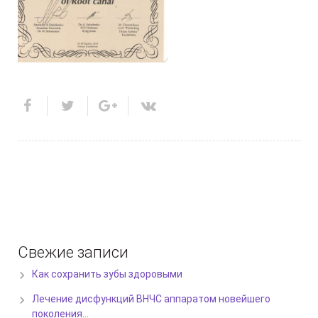
Свежие записи
Как сохранить зубы здоровыми
Лечение дисфункций ВНЧС аппаратом новейшего
поколения…