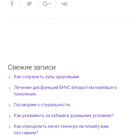
Свежие записи
Как сохранить зубы здоровыми
Лечение дисфункций ВНЧС аппаратом новейшего
поколения…
Поговорим о стерильности…
Как ухаживать за зубами в домашних условиях?
Как определить качественную ли пломбу вам
поставили?