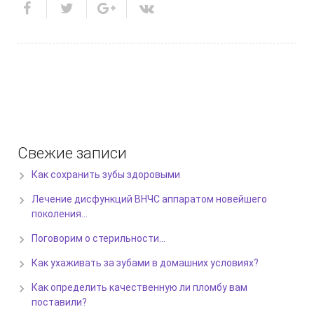
Свежие записи
Как сохранить зубы здоровыми
Лечение дисфункций ВНЧС аппаратом новейшего
поколения…
Поговорим о стерильности…
Как ухаживать за зубами в домашних условиях?
Как определить качественную ли пломбу вам
поставили?