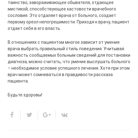
таинство, завораживающее обывателя, отдающее
мистикой, способствующее кастовости врачебного
сословия. Это отдаляет врача от больного, создает
первому ореол непогреши­мости. Приходя к врачу, пациент
отдает себя в его власть.
В отношениях с пациентом многое зависит от умения
врача выбрать правильный стиль поведения. Учитывая
важность сообщаемых больным сведений для постановки
диагноза, можно считать, что умение выслушать больного
– необходимое условие успешного лечения. Хотя при этом
врач может сомневаться в правдивости рассказа
пациента.
Будьте здоровы!