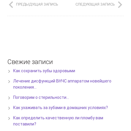
ПРЕДЫДУЩАЯ ЗАПИСЬ
СЛЕДУЮЩАЯ ЗАПИСЬ
Свежие записи
Как сохранить зубы здоровыми
Лечение дисфункций ВНЧС аппаратом новейшего
поколения…
Поговорим о стерильности…
Как ухаживать за зубами в домашних условиях?
Как определить качественную ли пломбу вам
поставили?