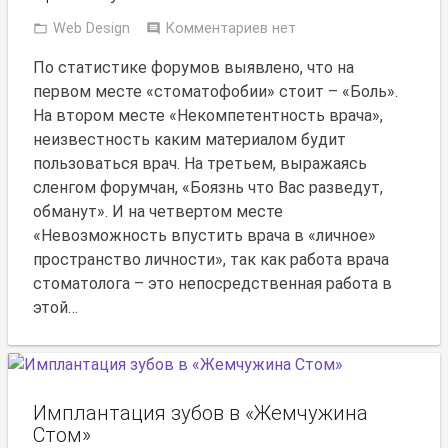
Web Design
Комментариев нет
По статистике форумов выявлено, что на
первом месте «стоматофобии» стоит – «Боль».
На втором месте «Некомпетентность врача»,
неизвестность каким материалом будит
пользоваться врач. На третьем, выражаясь
сленгом форумчан, «Боязнь что Вас разведут,
обманут». И на четвертом месте
«Невозможность впустить врача в «личное»
пространство личности», так как работа врача
стоматолога – это непосредственная работа в
этой…
Имплантация зубов в «Жемчужина
Стом»