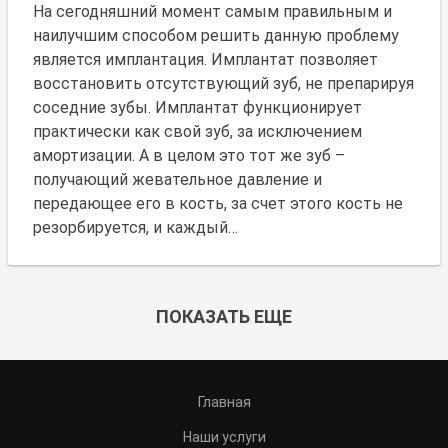
На сегодняшний момент самым правильным и
наилучшим способом решить данную проблему
является имплантация. Имплантат позволяет
восстановить отсутствующий зуб, не препарируя
соседние зубы. Имплантат функционирует
практически как свой зуб, за исключением
амортизации. А в целом это тот же зуб –
получающий жевательное давление и
передающее его в кость, за счет этого кость не
резорбируется, и каждый…
ПОКАЗАТЬ ЕЩЕ
Главная
Наши услуги