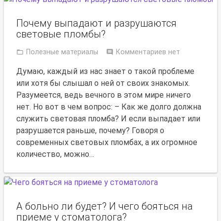
Почему выпадают и разрушаются
световые пломбы?
Полезные материалы
Комментариев нет
Думаю, каждый из нас знает о такой проблеме
или хотя бы слышал о ней от своих знакомых.
Разумеется, ведь вечного в этом мире ничего
нет. Но вот в чем вопрос: – Как же долго должна
служить световая пломба? И если выпадает или
разрушается раньше, почему? Говоря о
современных световых пломбах, а их огромное
количество, можно…
А больно ли будет? И чего бояться на
приеме у стоматолога?