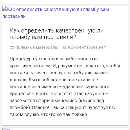
Как определить качественную ли
пломбу вам поставили?
Полезные материалы
Комментариев нет
Процедура установки пломбы известна
практически всем. И, разумеется, для того, чтобы
поставить качественную пломбу для начала
должны быть соблюдены все этапы ее
постановки, а именно – удаление кариозного
процесса – всего! Если этот этап нарушен –
разовьется вторичный кариес (кариес под
пломбой). Опасно! Так как пациент чувствует в
таком случае, что-то не так только…