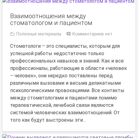
Взаимоотношения между
стоматологом и пациентом
Полезные материалы
Комментариев нет
Стоматологи – это специалисты, которым для
успешной работы недостаточно только
профессиональных навыков и знаний. Как и все
профессионалы, работающие в области «человек
– человек», они нередко поставлены перед
различными вызовами и весьма деликатными
психологическими провокациями. Все контакты
между стоматологами и пациентами помимо
терапевтической, лечебной связи являются
системой человеческих взаимоотношений. От
того как будут выстроены эти…