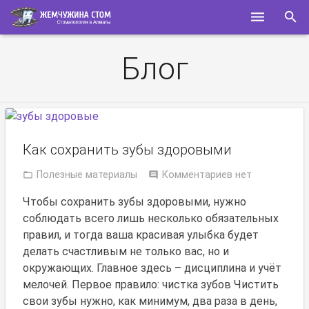
ГЛАВНАЯ
Блог
О НАС
УСЛУГИ
СПЕЦИАЛИСТЫ
Как сохранить зубы здоровыми
Полезные материалы
Комментариев нет
КОНТАКТЫ
Чтобы сохранить зубы здоровыми, нужно
ПОЛЕЗНОЕ
соблюдать всего лишь несколько обязательных
правил, и тогда ваша красивая улыбка будет
делать счастливым не только вас, но и
окружающих. Главное здесь – дисциплина и учёт
мелочей. Первое правило: чистка зубов Чистить
свои зубы нужно, как минимум, два раза в день,