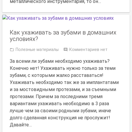
металлического инструментария, то он…
Как ухаживать за зубами в домашних
условиях?
Полезные материалы
Комментариев нет
За всеми ли зубами необходимо ухаживать?
Конечно нет! Ухаживать нужно только за теми
зубами, с которыми жалко расставаться!
Ухаживать необходимо так же за имплантатами
и за мостовидными протезами, и за съемными
протезами. Причем за последними тремя
вариантами ухаживать необходимо в 3 раза
лучше чем за своими родными зубами, иначе
долго сделанная конструкция не прослужит!
Давайте…