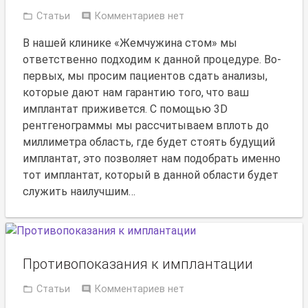
Статьи
Комментариев нет
В нашей клинике «Жемчужина стом» мы
ответственно подходим к данной процедуре. Во-
первых, мы просим пациентов сдать анализы,
которые дают нам гарантию того, что ваш
имплантат приживется. С помощью 3D
рентгенограммы мы рассчитываем вплоть до
миллиметра область, где будет стоять будущий
имплантат, это позволяет нам подобрать именно
тот имплантат, который в данной области будет
служить наилучшим…
Противопоказания к имплантации
Статьи
Комментариев нет