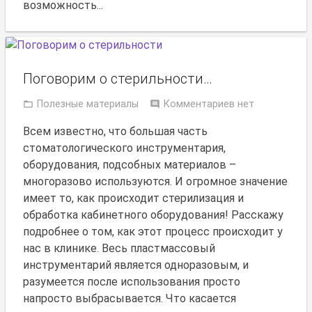
возможность...
Поговорим о стерильности…
Полезные материалы
Комментариев нет
Всем известно, что большая часть
стоматологического инструментария,
оборудования, подсобных материалов –
многоразово используются. И огромное значение
имеет то, как происходит стерилизация и
обработка кабинетного оборудования! Расскажу
подробнее о том, как этот процесс происходит у
нас в клинике. Весь пластмассовый
инструментарий является одноразовым, и
разумеется после использования просто
напросто выбрасывается. Что касается